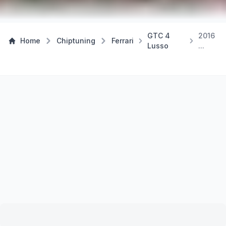
GTC 4
2016
Home
Chiptuning
Ferrari
Lusso
...