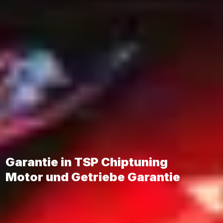
Garantie in TSP Chiptuning
Motor und Getriebe Garantie