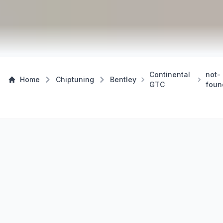
Continental
not-
Home
Chiptuning
Bentley
GTC
foun