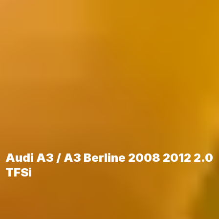
Audi A3 / A3 Berline 2008 2012 2.0
TFSi