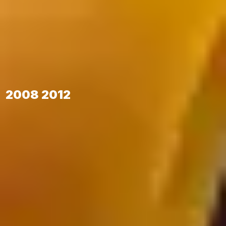
2008 2012