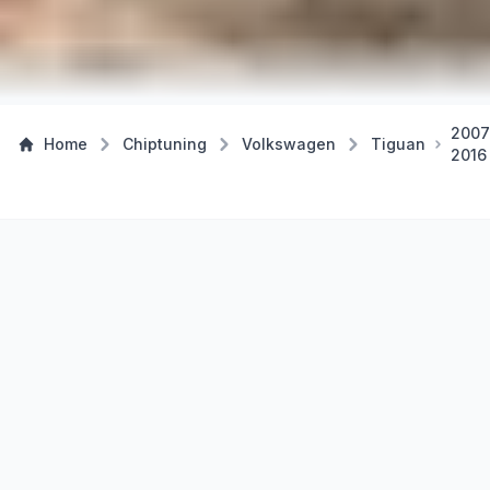
2007
Home
Chiptuning
Volkswagen
Tiguan
2016