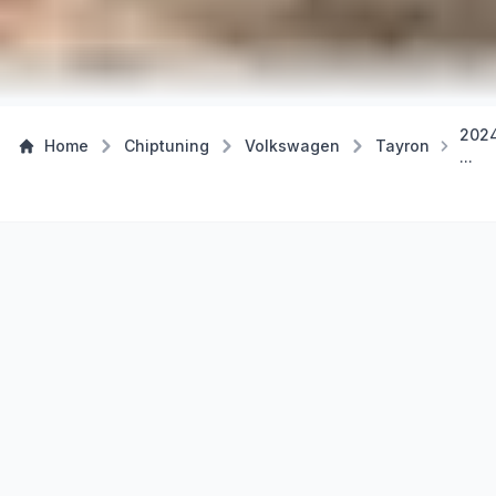
202
Home
Chiptuning
Volkswagen
Tayron
...