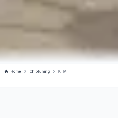
Home
Chiptuning
KTM