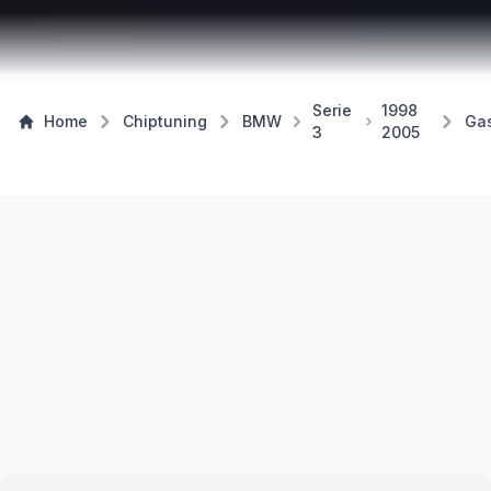
Serie
1998
Home
Chiptuning
BMW
Gas
3
2005