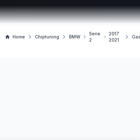
Serie
2017
Home
Chiptuning
BMW
Gas
2
2021