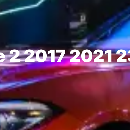
 2 2017 2021 2