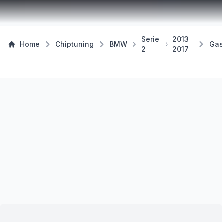
Serie
2013
Home
Chiptuning
BMW
Gas
2
2017