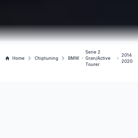
Serie 2
2014
Home
Chiptuning
BMW
Gran/Active
2020
Tourer