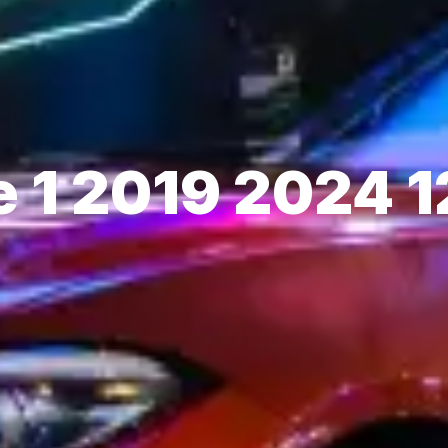
 1 2019 2024 1