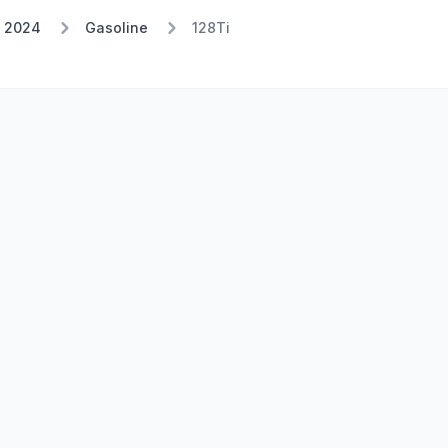
 2024
Gasoline
128Ti