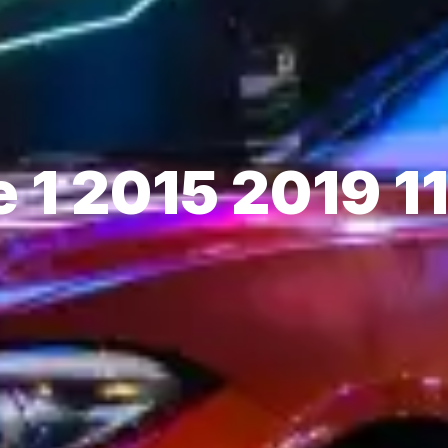
 1 2015 2019 1