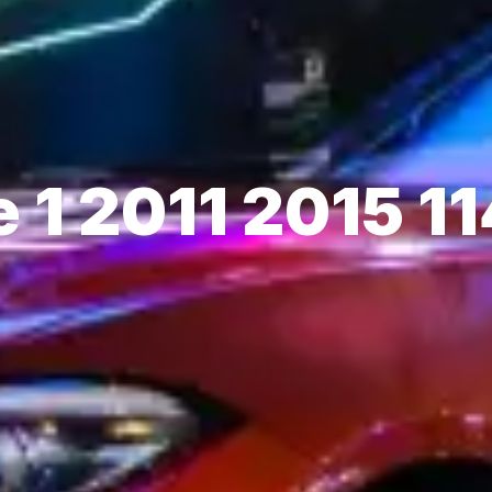
 1 2011 2015 1