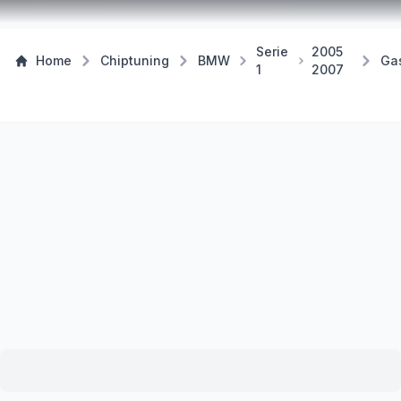
Serie
2005
Home
Chiptuning
BMW
Ga
1
2007