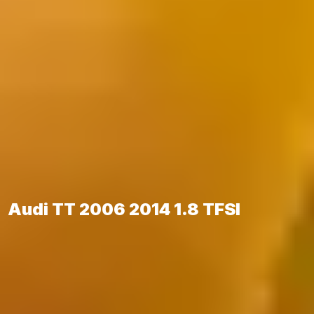
Audi TT 2006 2014 1.8 TFSI