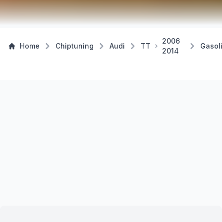
2006
Home
Chiptuning
Audi
TT
Gasol
2014