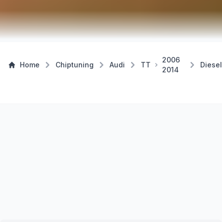
2006
Home
Chiptuning
Audi
TT
Diesel
2014