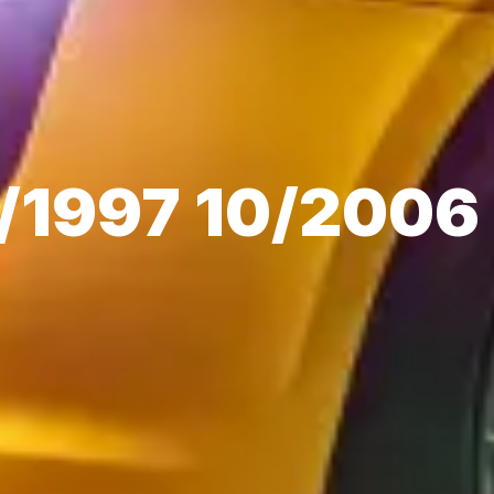
1/1997 10/2006