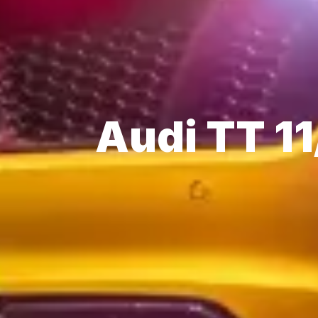
Audi TT 1