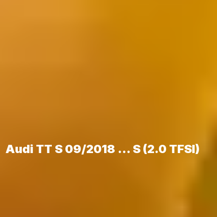
Audi TT S 09/2018 ... S (2.0 TFSI)