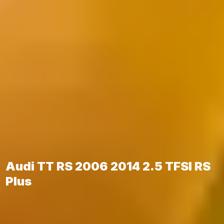
Audi TT RS 2006 2014 2.5 TFSI RS
Plus