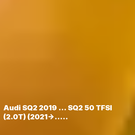
Audi SQ2 2019 ... SQ2 50 TFSI
(2.0T) (2021->.....