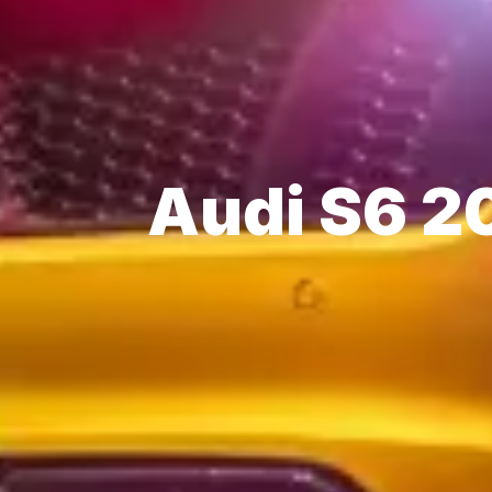
Audi S6 20