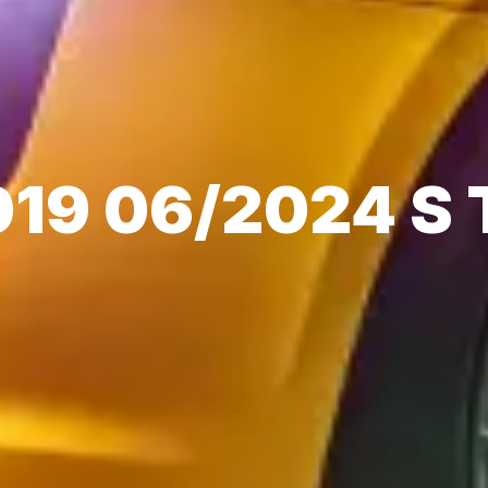
019 06/2024 S 