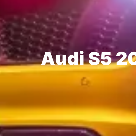
Audi S5 2