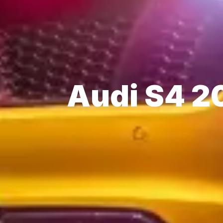
Audi S4 2