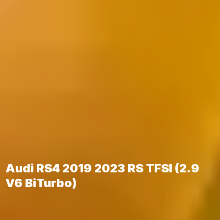
Audi RS4 2019 2023 RS TFSI (2.9
V6 BiTurbo)