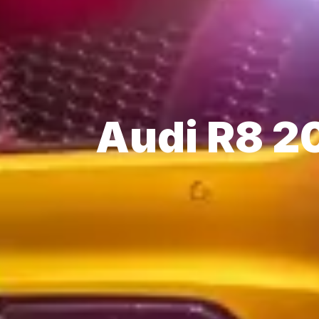
Audi R8 2