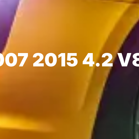
007 2015 4.2 V