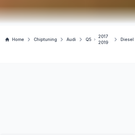
2017
Home
Chiptuning
Audi
Q5
Diesel
2019