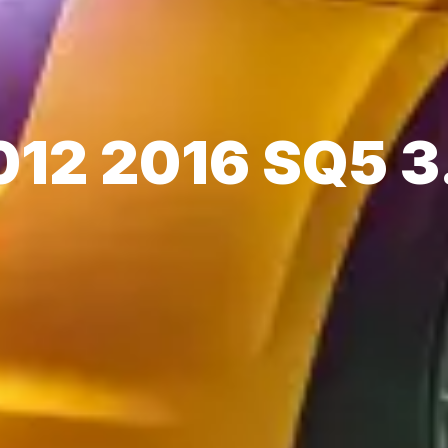
012 2016 SQ5 3