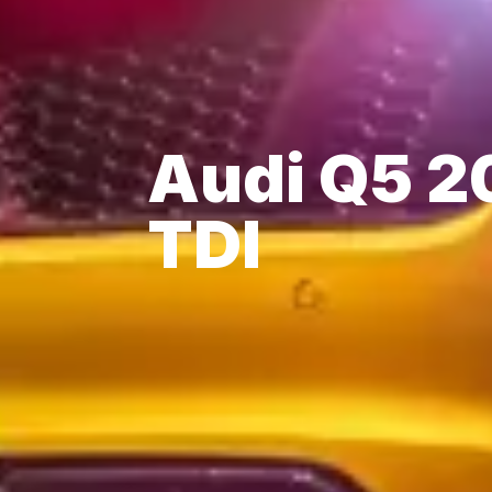
Audi Q5 2
TDI