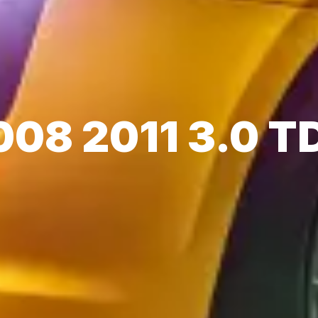
008 2011 3.0 T