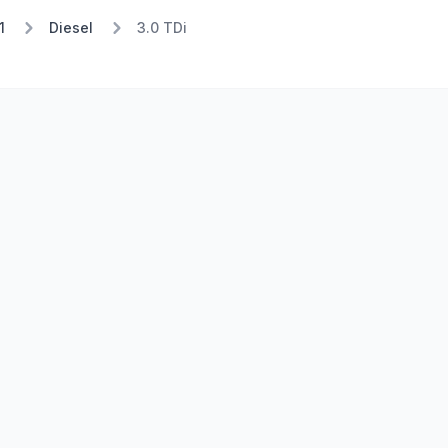
1
Diesel
3.0 TDi