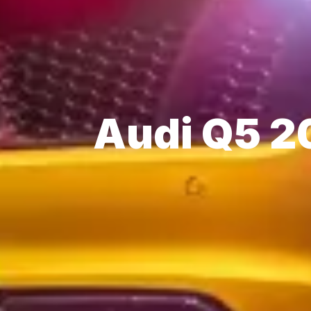
Audi Q5 2