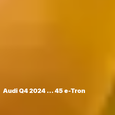
Audi Q4 2024 ... 45 e-Tron