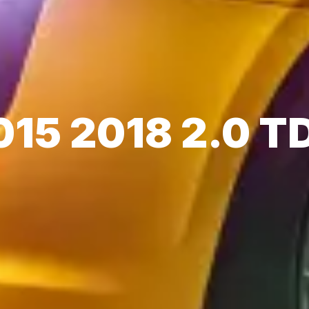
015 2018 2.0 T