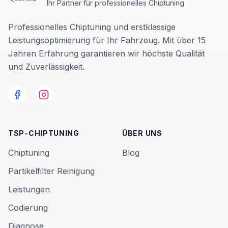
Ihr Partner für professionelles Chiptuning
Professionelles Chiptuning und erstklassige
Leistungsoptimierung für Ihr Fahrzeug. Mit über 15
Jahren Erfahrung garantieren wir höchste Qualität
und Zuverlässigkeit.
TSP-CHIPTUNING
ÜBER UNS
Chiptuning
Blog
Partikelfilter Reinigung
Leistungen
Codierung
Diagnose