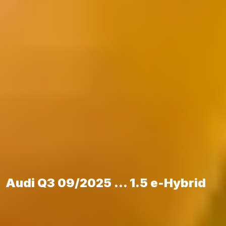
Audi Q3 09/2025 ... 1.5 e-Hybrid