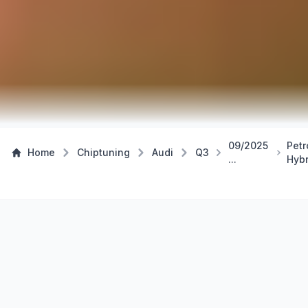
09/2025
Petr
Home
Chiptuning
Audi
Q3
...
Hybr