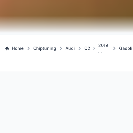
2019
Home
Chiptuning
Audi
Q2
Gasol
...