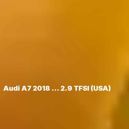
Audi A7 2018 ... 2.9 TFSI (USA)