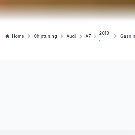
2018
Home
Chiptuning
Audi
A7
Gasoli
...