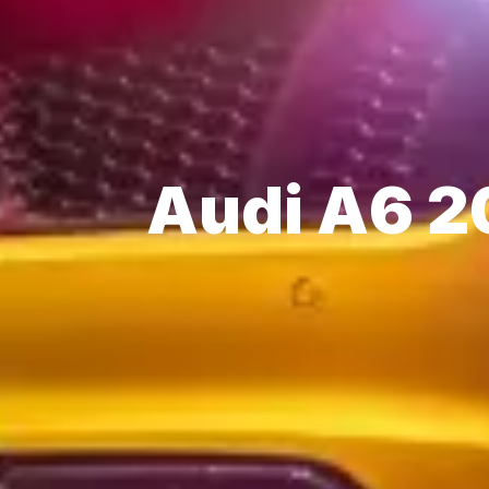
Audi A6 2