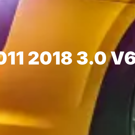
011 2018 3.0 V6