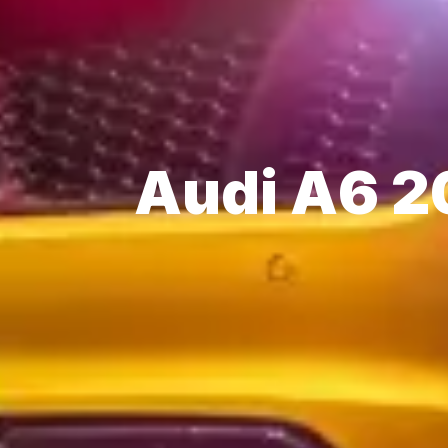
Audi A6 2