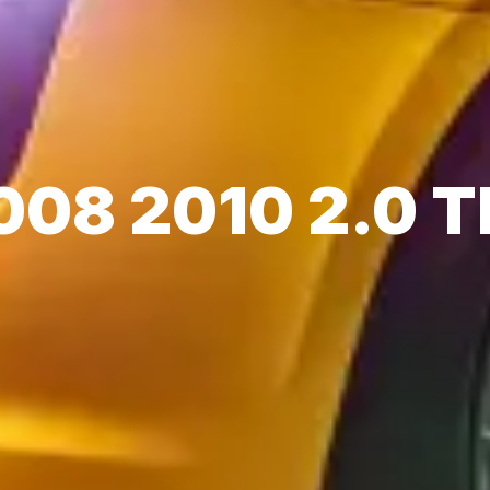
008 2010 2.0 T