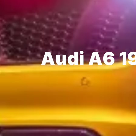
Audi A6 1