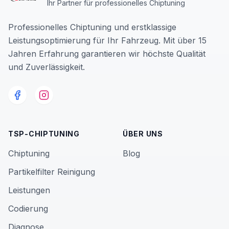
Ihr Partner für professionelles Chiptuning
Professionelles Chiptuning und erstklassige
Leistungsoptimierung für Ihr Fahrzeug. Mit über 15
Jahren Erfahrung garantieren wir höchste Qualität
und Zuverlässigkeit.
TSP-CHIPTUNING
ÜBER UNS
Chiptuning
Blog
Partikelfilter Reinigung
Leistungen
Codierung
Diagnose