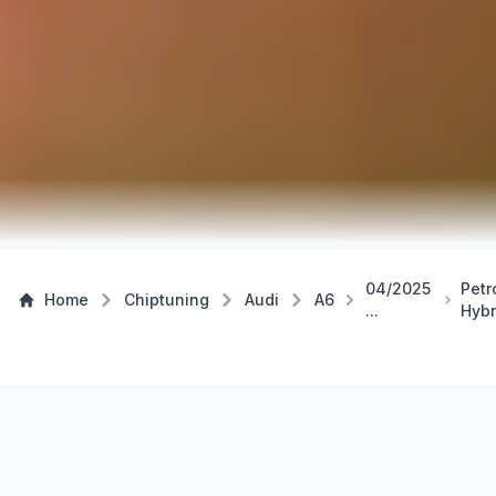
04/2025
Petr
Home
Chiptuning
Audi
A6
...
Hybr