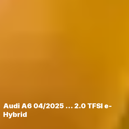
Audi A6 04/2025 ... 2.0 TFSI e-
Hybrid