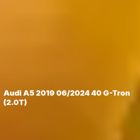
Audi A5 2019 06/2024 40 G-Tron
(2.0T)