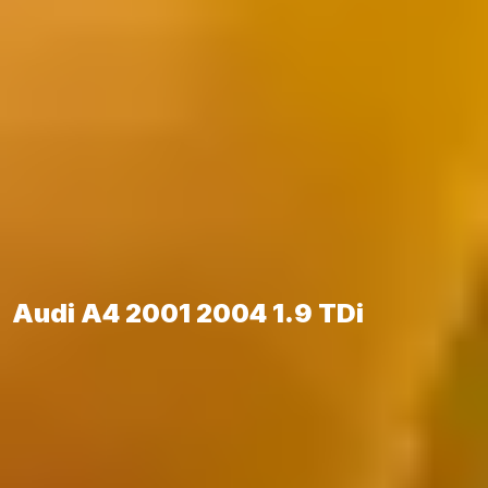
Audi A4 2001 2004 1.9 TDi