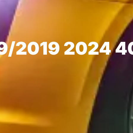
9/2019 2024 4