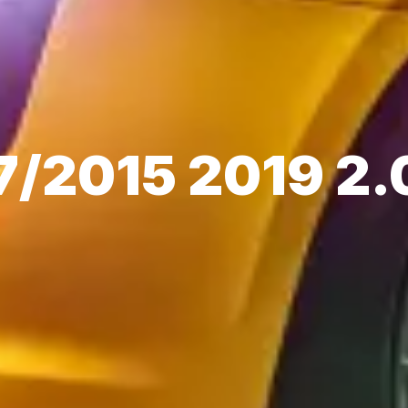
7/2015 2019 2.