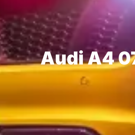
Audi A4 0