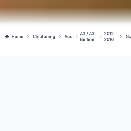
A3 / A3
2012
Home
Chiptuning
Audi
Ga
Berline
2016