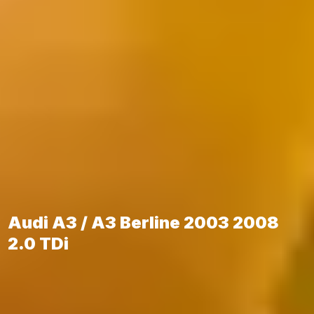
Audi A3 / A3 Berline 2003 2008
2.0 TDi