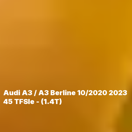
Audi A3 / A3 Berline 10/2020 2023
45 TFSIe - (1.4T)