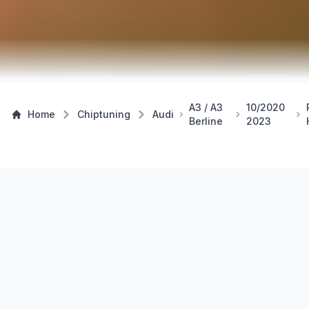
A3 / A3
10/2020
Home
Chiptuning
Audi
Berline
2023