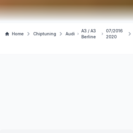
A3 / A3
07/2016
Home
Chiptuning
Audi
Berline
2020