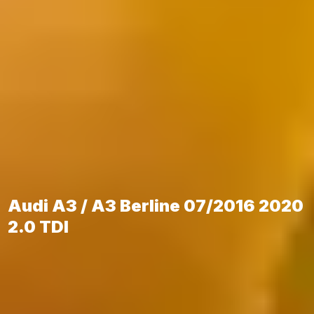
Audi A3 / A3 Berline 07/2016 2020
2.0 TDI